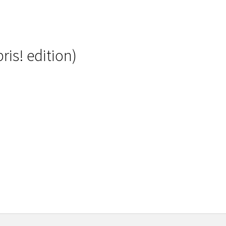
is! edition)