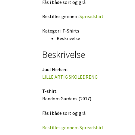
Fås i både sort og grå.
Bestilles gennem
Spreadshirt
Kategori:
T-Shirts
Beskrivelse
Beskrivelse
Juul Nielsen
LILLE ARTIG SKOLEDRENG
T-shirt
Random Gardens (2017)
Fås i både sort og grå.
Bestilles gennem
Spreadshirt